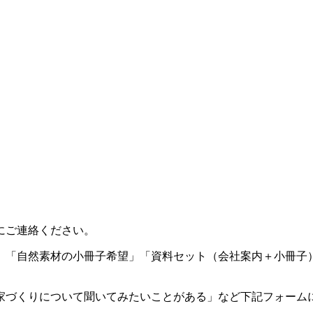
にご連絡ください。
」「自然素材の小冊子希望」「資料セット（会社案内＋小冊子
家づくりについて聞いてみたいことがある」など下記フォーム