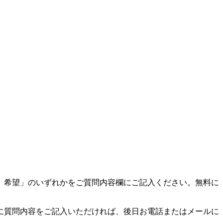
）希望」のいずれかをご質問内容欄にご記入ください。無料に
に質問内容をご記入いただければ、後日お電話またはメールに