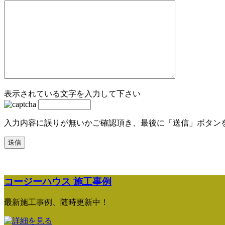
表示されている文字を入力して下さい
入力内容に誤りが無いかご確認頂き、最後に「送信」ボタン
コージーハウス 施工事例
最新施工事例、随時更新中！