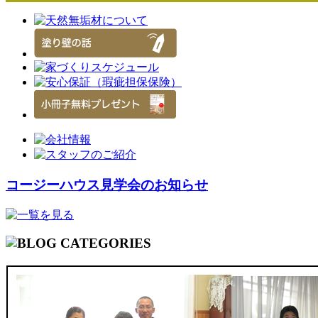
コージーハウス見学会のお知らせ